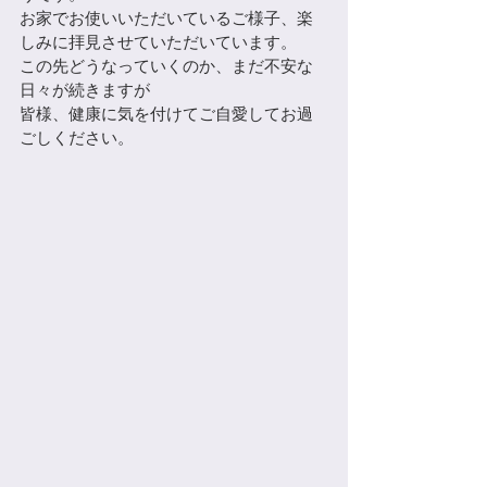
お家でお使いいただいているご様子、楽
しみに拝見させていただいています。
この先どうなっていくのか、まだ不安な
日々が続きますが
皆様、健康に気を付けてご自愛してお過
ごしください。