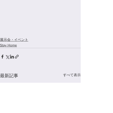
展示会・イベント
Stay Home
すべて表示
最新記事