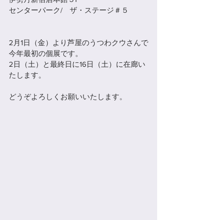
センターパーク/　ザ・ステージ＃５
2月1日（金）より芦屋のうつわクウさんで
今年最初の個展です。
2日（土）と最終日に16日（土）に在廊い
たします。
どうぞよろしくお願いいたします。