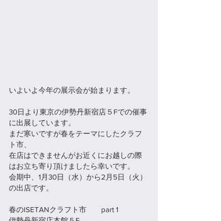
いよいよ今年の展示会が始まります。
30日より東京の伊勢丹新宿店５Fでの催事
に出展しています。
まだ寒いですが春をテーマにしたクラフ
ト市、
在店はできませんがお近くにお越しの際
はお立ち寄り頂けましたら幸いです。
会期中、1月30日（水）から2月5日（火）
の出店です。
春のISETANクラフト市　　part 1  
伊勢丹新宿店本館５F