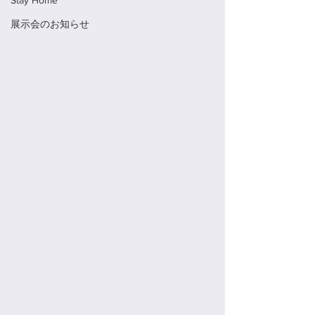
Stay Home
展示会のお知らせ