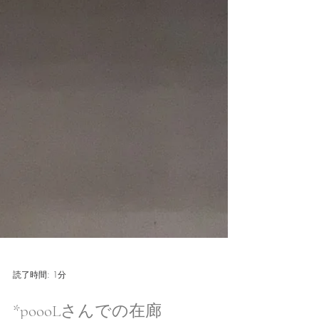
読了時間: 1分